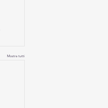
Mostra tutti