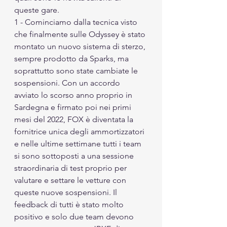
queste gare.
1 - Cominciamo dalla tecnica visto 
che finalmente sulle Odyssey è stato 
montato un nuovo sistema di sterzo, 
sempre prodotto da Sparks, ma 
soprattutto sono state cambiate le 
sospensioni. Con un accordo 
avviato lo scorso anno proprio in 
Sardegna e firmato poi nei primi 
mesi del 2022, FOX è diventata la 
fornitrice unica degli ammortizzatori 
e nelle ultime settimane tutti i team 
si sono sottoposti a una sessione 
straordinaria di test proprio per 
valutare e settare le vetture con 
queste nuove sospensioni. Il 
feedback di tutti è stato molto 
positivo e solo due team devono 