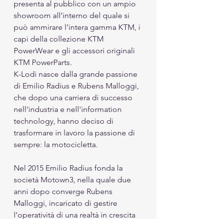
presenta al pubblico con un ampio 
showroom all’interno del quale si 
può ammirare l’intera gamma KTM, i 
capi della collezione KTM 
PowerWear e gli accessori originali 
KTM PowerParts.
K-Lodi nasce dalla grande passione 
di Emilio Radius e Rubens Malloggi, 
che dopo una carriera di successo 
nell'industria e nell'information 
technology, hanno deciso di 
trasformare in lavoro la passione di 
sempre: la motocicletta.
Nel 2015 Emilio Radius fonda la 
società Motown3, nella quale due 
anni dopo converge Rubens 
Malloggi, incaricato di gestire 
l’operatività di una realtà in crescita 