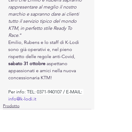
rappresentare al meglio il nostro 
marchio e sapranno dare ai clienti 
tutto il servizio tipico del mondo 
KTM, in perfetto stile Ready To 
Race
.” 
Emilio, Rubens e lo staff di K-Lodi 
sono già operativi e, nel pieno 
rispetto delle regole anti-Covid, 
sabato 31 ottobre
 aspettano 
appassionati e amici nella nuova 
concessionaria KTM!
Per info: TEL: 0371-940107 / E-MAIL: 
info@k-lodi.it
Prodotto