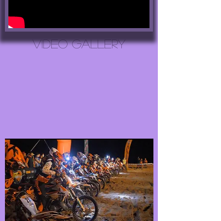
VIDEO GALLERY