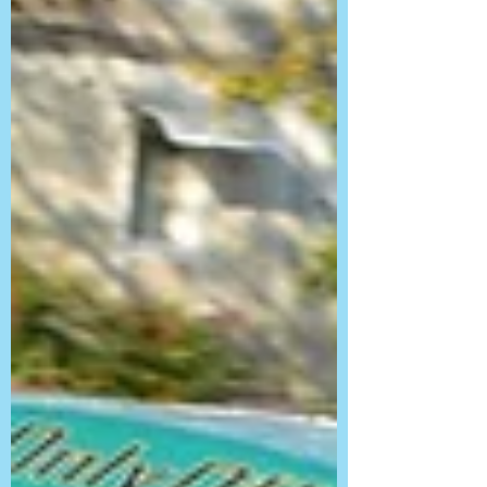
E PENULTIMA...