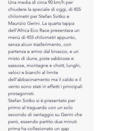
Una media di circa 90 km/h per 
chiudere la speciale di oggi, di 455 
chilometri per Stefan Svitko e 
Maurizio Gerini. La quarta tappa 
dell’Africa Eco Race presentava un 
menù di 455 chilometri appunto, 
senza alcun trasferimento, con 
partenza e arrivo dal bivacco, e un 
misto di dune, piste sabbiose e 
sassose, montagne e chott, lunghi, 
veloci e bianchi al limite 
dell’abbacinamento ma il caldo e il 
vento sono stati in effetti i principali 
protagonisti. 
Stefan Svitko si è presentato per 
primo al traguardo con un solo 
secondo di vantaggio su Gerini che 
però, essendo partito due minuti 
prima ha collezionato un gap 