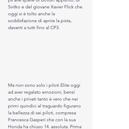
Svitko e del giovane Xavier Flick che 
oggi si è tolto anche la 
soddisfazione di aprire la pista, 
davanti a tutti fino al CP3. 
Ma non sono solo i piloti Elite oggi 
ad aver regalato emozioni, bensì 
anche i privati tanto è vero che nei 
primi quindici al traguardo figurano 
la bellezza di sei piloti, compresa 
Francesca Gasperi che con la sua 
Honda ha chiuso 14. assoluta. Prima 