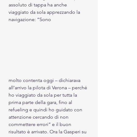
assoluto di tappa ha anche 
viaggiato da sola apprezzando la 
navigazione: “Sono 
molto contenta oggi – dichiarava 
all’arrivo la pilota di Verona – perché 
ho viaggiato da sola per tutta la 
prima parte della gara, fino al 
refueling e quindi ho guidato con 
attenzione cercando di non 
commettere errori” e il buon 
risultato è arrivato. Ora la Gasperi su 