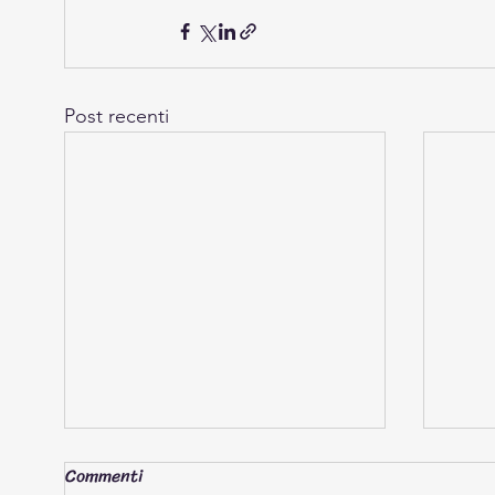
Post recenti
Commenti