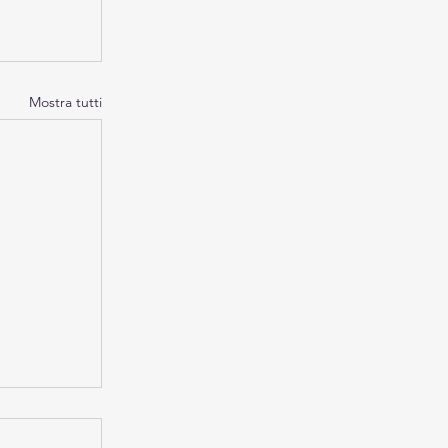
Mostra tutti