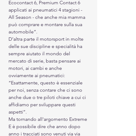
Ecocontact 6, Premium Contact 6 
applicati ai pneumatici 4 stagioni - 
All Season - che anche mia mamma 
può comprare e montare sulla sua 
automobile”. 
D’altra parte il motorsport in molte 
delle sue discipline e specialità ha 
sempre aiutato il mondo del 
mercato di serie, basta pensare ai 
motori, ai cambi e anche 
ovviamente ai pneumatici: 
“Esattamente, questo è essenziale 
per noi, senza contare che ci sono 
anche due o tre piloti chiave a cui ci 
affidiamo per sviluppare questi 
aspetti”.   
Ma tornando all'argomento Extreme 
E è possibile dire che anno dopo 
anno i tracciati sono venuti via via 