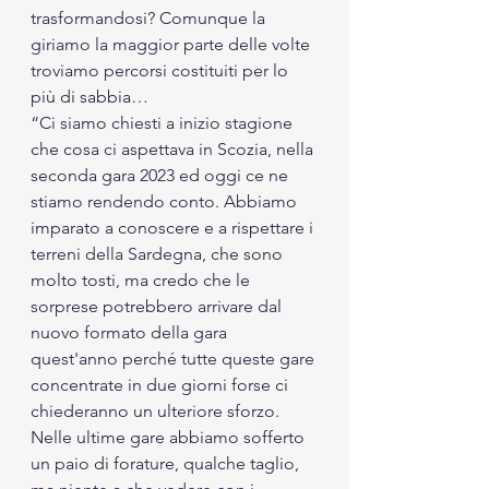
trasformandosi? Comunque la 
giriamo la maggior parte delle volte 
troviamo percorsi costituiti per lo 
più di sabbia…
“Ci siamo chiesti a inizio stagione 
che cosa ci aspettava in Scozia, nella 
seconda gara 2023 ed oggi ce ne 
stiamo rendendo conto. Abbiamo 
imparato a conoscere e a rispettare i 
terreni della Sardegna, che sono 
molto tosti, ma credo che le 
sorprese potrebbero arrivare dal 
nuovo formato della gara 
quest'anno perché tutte queste gare 
concentrate in due giorni forse ci 
chiederanno un ulteriore sforzo. 
Nelle ultime gare abbiamo sofferto 
un paio di forature, qualche taglio, 