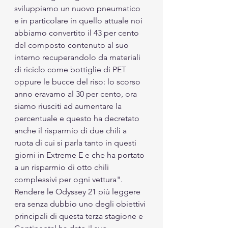
sviluppiamo un nuovo pneumatico 
e in particolare in quello attuale noi 
abbiamo convertito il 43 per cento 
del composto contenuto al suo 
interno recuperandolo da materiali 
di riciclo come bottiglie di PET 
oppure le bucce del riso: lo scorso 
anno eravamo al 30 per cento, ora 
siamo riusciti ad aumentare la 
percentuale e questo ha decretato 
anche il risparmio di due chili a 
ruota di cui si parla tanto in questi 
giorni in Extreme E e che ha portato 
a un risparmio di otto chili 
complessivi per ogni vettura". 
Rendere le Odyssey 21 più leggere 
era senza dubbio uno degli obiettivi 
principali di questa terza stagione e 