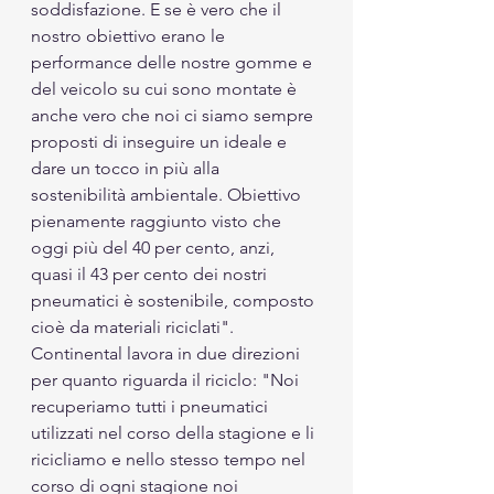
soddisfazione. E se è vero che il 
nostro obiettivo erano le 
performance delle nostre gomme e 
del veicolo su cui sono montate è 
anche vero che noi ci siamo sempre 
proposti di inseguire un ideale e 
dare un tocco in più alla 
sostenibilità ambientale. Obiettivo 
pienamente raggiunto visto che 
oggi più del 40 per cento, anzi, 
quasi il 43 per cento dei nostri 
pneumatici è sostenibile, composto 
cioè da materiali riciclati".
Continental lavora in due direzioni 
per quanto riguarda il riciclo: "Noi 
recuperiamo tutti i pneumatici 
utilizzati nel corso della stagione e li 
ricicliamo e nello stesso tempo nel 
corso di ogni stagione noi 