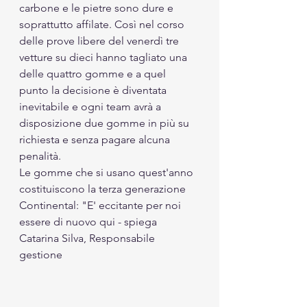
carbone e le pietre sono dure e 
soprattutto affilate. Così nel corso 
delle prove libere del venerdì tre 
vetture su dieci hanno tagliato una 
delle quattro gomme e a quel 
punto la decisione è diventata 
inevitabile e ogni team avrà a 
disposizione due gomme in più su 
richiesta e senza pagare alcuna 
penalità. 
Le gomme che si usano quest'anno 
costituiscono la terza generazione 
Continental: "E' eccitante per noi 
essere di nuovo qui - spiega 
Catarina Silva, Responsabile 
gestione 