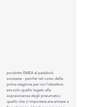
prodotto EMEA al paddock 
scozzese - perché nel corso della 
prima stagione per noi l’obiettivo 
era solo quello legato alla 
sopravvivenza degli pneumatici; 
quello che ci importava era arrivare a 