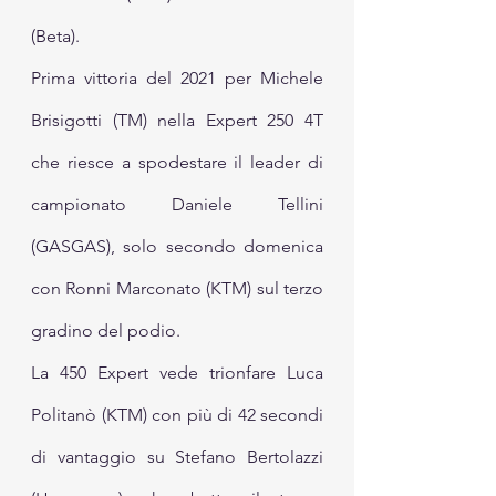
(Beta).
Prima vittoria del 2021 per Michele 
Brisigotti (TM) nella Expert 250 4T 
che riesce a spodestare il leader di 
campionato Daniele Tellini 
(GASGAS), solo secondo domenica 
con Ronni Marconato (KTM) sul terzo 
gradino del podio. 
La 450 Expert vede trionfare Luca 
Politanò (KTM) con più di 42 secondi 
di vantaggio su Stefano Bertolazzi 