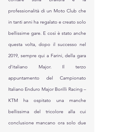
professionalità di un Moto Club che 
in tanti anni ha regalato e creato solo 
bellissime gare. E così è stato anche 
questa volta, dopo il successo nel 
2019, sempre qui a Farini, della gara 
d'italiano Major. Il terzo 
appuntamento del Campionato 
Italiano Enduro Major Borilli Racing – 
KTM ha ospitato una manche 
bellissima del tricolore alla cui 
conclusione mancano ora solo due 