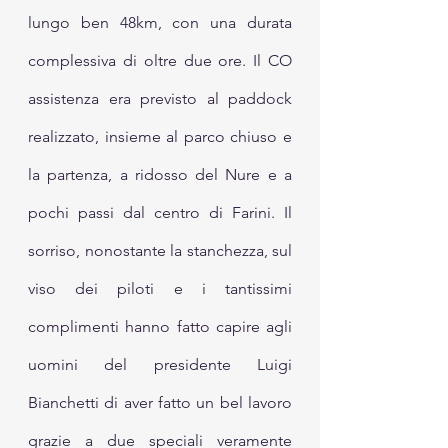
lungo ben 48km, con una durata 
complessiva di oltre due ore. Il CO 
assistenza era previsto al paddock 
realizzato, insieme al parco chiuso e 
la partenza, a ridosso del Nure e a 
pochi passi dal centro di Farini. Il 
sorriso, nonostante la stanchezza, sul 
viso dei piloti e i tantissimi 
complimenti hanno fatto capire agli 
uomini del presidente Luigi 
Bianchetti di aver fatto un bel lavoro 
grazie a due speciali veramente 