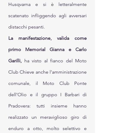
Husqvarna e si è letteralmente 
scatenato infliggendo agli avversari 
distacchi pesanti. 
La manifestazione, valida come 
primo Memorial Gianna e Carlo 
Garilli, 
ha visto al fianco del Moto 
Club Chieve anche l’amministrazione 
comunale, il Moto Club Ponte 
dell’Olio e il gruppo I Barbari di 
Pradovera: tutti insieme hanno 
realizzato un meraviglioso giro di 
enduro a otto, molto selettivo e 