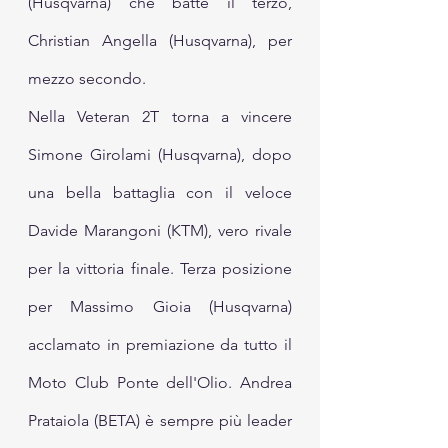
(Husqvarna) che batte il terzo, 
Christian Angella (Husqvarna), per 
mezzo secondo.
Nella Veteran 2T torna a vincere 
Simone Girolami (Husqvarna), dopo 
una bella battaglia con il veloce 
Davide Marangoni (KTM), vero rivale 
per la vittoria finale. Terza posizione 
per Massimo Gioia (Husqvarna) 
acclamato in premiazione da tutto il 
Moto Club Ponte dell'Olio. Andrea 
Prataiola (BETA) è sempre più leader 