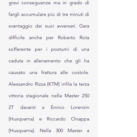
gravi conseguenze ma in grado di 
fargli accumulare più di tre minuti di 
svantaggio dai suoi avversari. Gara 
difficile anche per Roberto Rota 
sofferente per i postumi di una 
caduta in allenamento che gli ha 
causato una frattura alle costole. 
Alessandro Rizza (KTM) infila la terza 
vittoria stagionale nella Master 250 
2T davanti a Enrico Lorenzin 
(Husqvarna) e Riccardo Chiappa 
(Husqvarna). Nella 300 Master a 