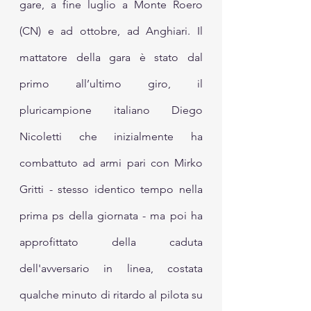
gare, a fine luglio a Monte Roero 
(CN) e ad ottobre, ad Anghiari. Il 
mattatore della gara è stato dal 
primo all’ultimo giro, il 
pluricampione italiano Diego 
Nicoletti che inizialmente ha 
combattuto ad armi pari con Mirko 
Gritti - stesso identico tempo nella 
prima ps della giornata - ma poi ha 
approfittato della caduta 
dell'avversario in linea, costata 
qualche minuto di ritardo al pilota su 