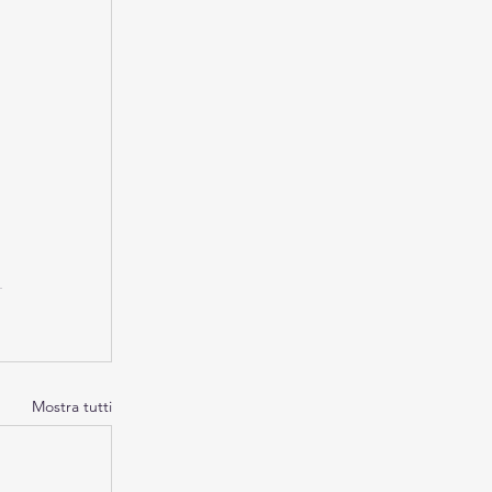
Mostra tutti