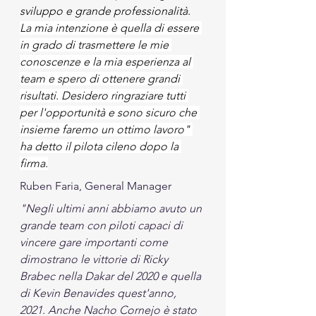
sviluppo e grande professionalità. 
La mia intenzione è quella di essere 
in grado di trasmettere le mie 
conoscenze e la mia esperienza al 
team e spero di ottenere grandi 
risultati. Desidero ringraziare tutti 
per l'opportunità e sono sicuro che 
insieme faremo un ottimo lavoro" 
ha detto il pilota cileno dopo la 
firma.
Ruben Faria, General Manager
"Negli ultimi anni abbiamo avuto un 
grande team con piloti capaci di 
vincere gare importanti come 
dimostrano le vittorie di Ricky 
Brabec nella Dakar del 2020 e quella 
di Kevin Benavides quest'anno, 
2021. Anche Nacho Cornejo è stato 