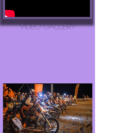
VIDEO GALLERY