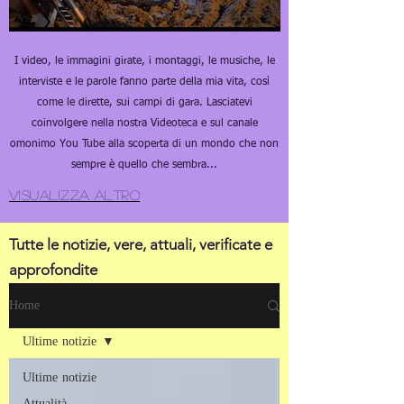
I video, le immagini girate, i montaggi, le musiche, le
interviste e le parole fanno parte della mia vita, così
come le dirette, sui campi di gara. Lasciatevi
coinvolgere nella nostra Videoteca e sul canale
omonimo You Tube alla scoperta di un mondo che non
sempre è quello che sembra...
Visualizza altro
Tutte le notizie, vere, attuali, verificate e
approfondite
Ultimissime notizie
Home
Ultime notizie
Ultime notizie